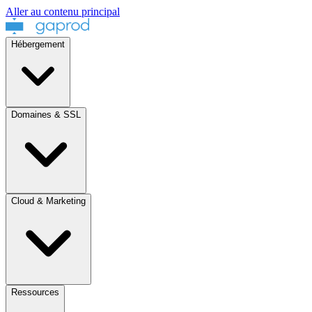
Aller au contenu principal
Hébergement
Domaines & SSL
Cloud & Marketing
Ressources