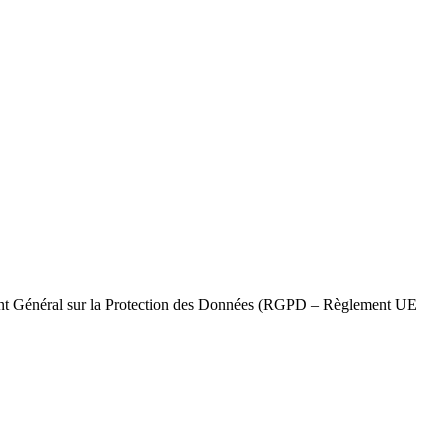
ment Général sur la Protection des Données (RGPD – Règlement UE