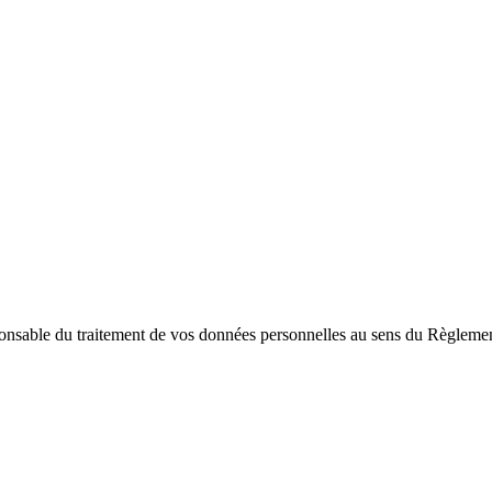
sponsable du traitement de vos données personnelles au sens du Règle